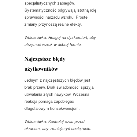
specjalistycznych zabiegów.
Systematyczność odgrywają istotną rolę
sprawności narządu wzroku. Proste
zmiany przynoszą realne efekty.
Wskazówka: Reaguj na dyskomfort, aby
utrzymać wzrok w dobrej formie.
Najczęstsze błędy
użytkowników
Jednym z najczęstszych błędów jest
brak przerw. Brak świadomości sprzyja
utrwalania złych nawyków. Wczesna
reakcja pomaga zapobiegać
długofalowym konsekwencjom.
Wskazówka: Kontroluj czas przed
ekranem, aby zmniejszyć obciążenie.