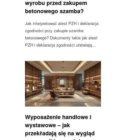
wyrobu przed zakupem
betonowego szamba?
Jak interpretować atest PZH i deklaracja
zgodności przy zakupie szamba
betonowego? Dokumenty takie jak atest
PZH i deklaracja zgodności ułatwiają…
Wyposażenie handlowe i
wystawowe – jak
przekładają się na wygląd