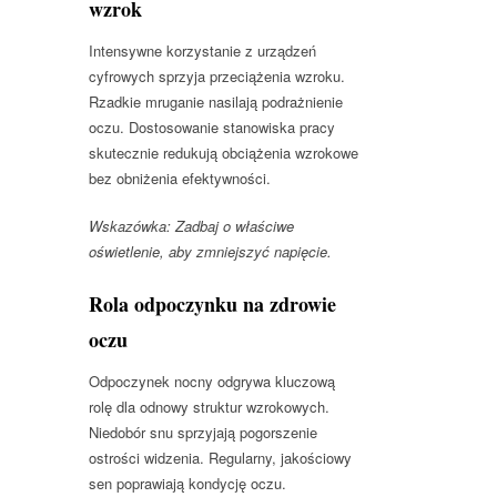
wzrok
Intensywne korzystanie z urządzeń
cyfrowych sprzyja przeciążenia wzroku.
Rzadkie mruganie nasilają podrażnienie
oczu. Dostosowanie stanowiska pracy
skutecznie redukują obciążenia wzrokowe
bez obniżenia efektywności.
Wskazówka: Zadbaj o właściwe
oświetlenie, aby zmniejszyć napięcie.
Rola odpoczynku na zdrowie
oczu
Odpoczynek nocny odgrywa kluczową
rolę dla odnowy struktur wzrokowych.
Niedobór snu sprzyjają pogorszenie
ostrości widzenia. Regularny, jakościowy
sen poprawiają kondycję oczu.