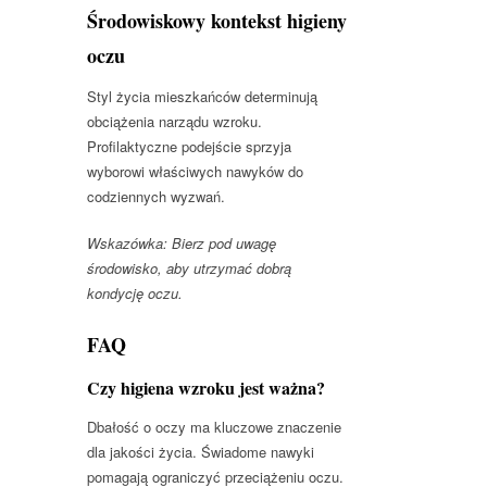
Środowiskowy kontekst higieny
oczu
Styl życia mieszkańców determinują
obciążenia narządu wzroku.
Profilaktyczne podejście sprzyja
wyborowi właściwych nawyków do
codziennych wyzwań.
Wskazówka: Bierz pod uwagę
środowisko, aby utrzymać dobrą
kondycję oczu.
FAQ
Czy higiena wzroku jest ważna?
Dbałość o oczy ma kluczowe znaczenie
dla jakości życia. Świadome nawyki
pomagają ograniczyć przeciążeniu oczu.