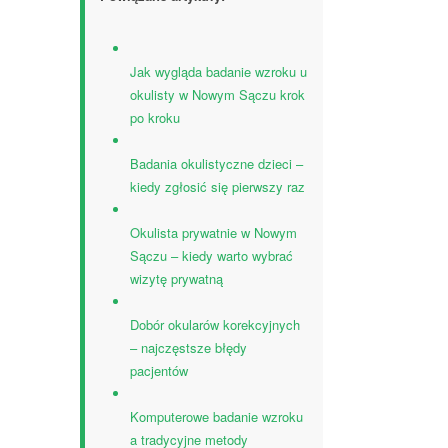
Jak wygląda badanie wzroku u
okulisty w Nowym Sączu krok
po kroku
Badania okulistyczne dzieci –
kiedy zgłosić się pierwszy raz
Okulista prywatnie w Nowym
Sączu – kiedy warto wybrać
wizytę prywatną
Dobór okularów korekcyjnych
– najczęstsze błędy
pacjentów
Komputerowe badanie wzroku
a tradycyjne metody