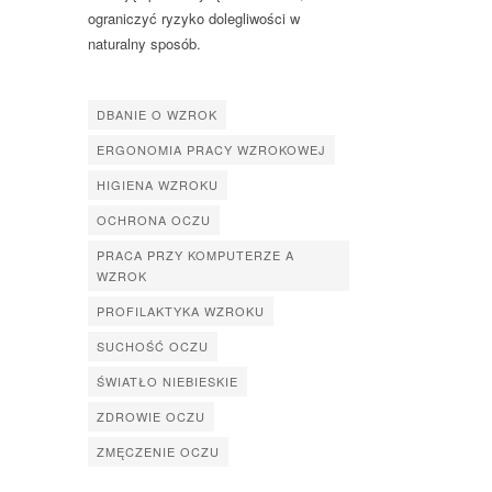
ograniczyć ryzyko dolegliwości w
naturalny sposób.
DBANIE O WZROK
ERGONOMIA PRACY WZROKOWEJ
HIGIENA WZROKU
OCHRONA OCZU
PRACA PRZY KOMPUTERZE A
WZROK
PROFILAKTYKA WZROKU
SUCHOŚĆ OCZU
ŚWIATŁO NIEBIESKIE
ZDROWIE OCZU
ZMĘCZENIE OCZU