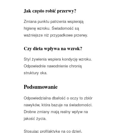
Jak często robić przerwy?
Zmiana punktu patrzenia wspierają
higienę wzroku. Świadomość są
ważniejsze niż przypadkowe przerwy.
Czy dieta wpływa na wzrok?
Styl żywienia wspiera kondycję wzroku.
Odpowiednie nawodnienie chronią
struktury oka.
Podsumowanie
Odpowiedzialna dbałość o oczy to zbiór
nawyków, która bazuje na świadomości.
Drobne zmiany mają realny wpływ na
jakość życia.
Stosując profilaktykę na co dzień,