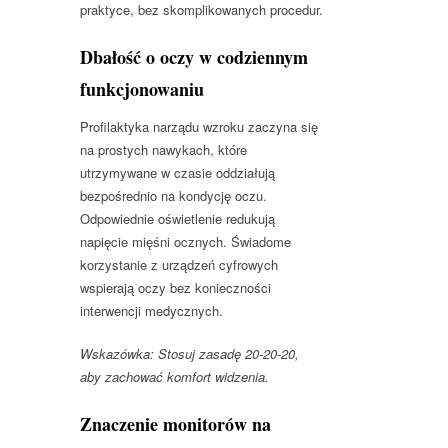
praktyce, bez skomplikowanych procedur.
Dbałość o oczy w codziennym
funkcjonowaniu
Profilaktyka narządu wzroku zaczyna się
na prostych nawykach, które
utrzymywane w czasie oddziałują
bezpośrednio na kondycję oczu.
Odpowiednie oświetlenie redukują
napięcie mięśni ocznych. Świadome
korzystanie z urządzeń cyfrowych
wspierają oczy bez konieczności
interwencji medycznych.
Wskazówka: Stosuj zasadę 20-20-20,
aby zachować komfort widzenia.
Znaczenie monitorów na