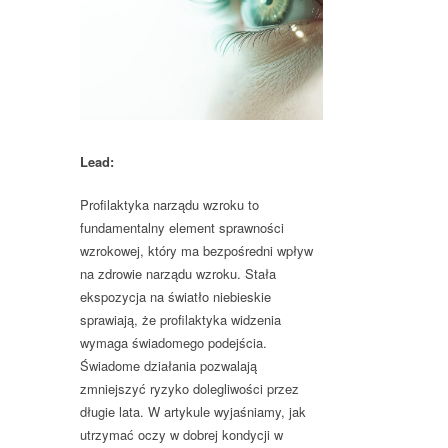
Lead:
Profilaktyka narządu wzroku to
fundamentalny element sprawności
wzrokowej, który ma bezpośredni wpływ
na zdrowie narządu wzroku. Stała
ekspozycja na światło niebieskie
sprawiają, że profilaktyka widzenia
wymaga świadomego podejścia.
Świadome działania pozwalają
zmniejszyć ryzyko dolegliwości przez
długie lata. W artykule wyjaśniamy, jak
utrzymać oczy w dobrej kondycji w