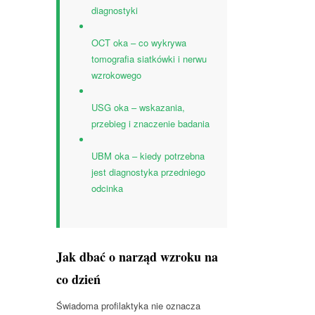
diagnostyki
OCT oka – co wykrywa
tomografia siatkówki i nerwu
wzrokowego
USG oka – wskazania,
przebieg i znaczenie badania
UBM oka – kiedy potrzebna
jest diagnostyka przedniego
odcinka
Jak dbać o narząd wzroku na
co dzień
Świadoma profilaktyka nie oznacza