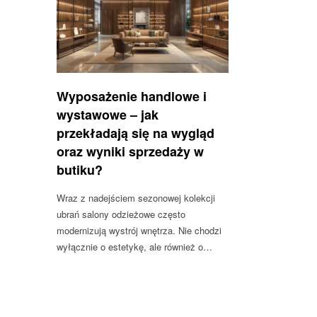
Wyposażenie handlowe i
wystawowe – jak
przekładają się na wygląd
oraz wyniki sprzedaży w
butiku?
Wraz z nadejściem sezonowej kolekcji
ubrań salony odzieżowe często
modernizują wystrój wnętrza. Nie chodzi
wyłącznie o estetykę, ale również o…