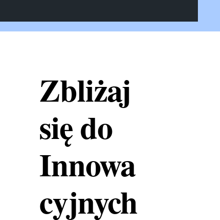
Zbliżaj
się do
Innowa
cyjnych