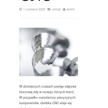
1 czerwca 2026
usługi
admin
W dzisiejszych czasach postęp odgrywa
kluczową rolę w rozwoju różnych branż.
W przypadku manufactury precyzyjnych
komponentów, obróbka CNC staje się