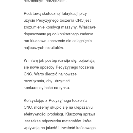
niezbędnym narzędziem.
Podstawą skutecznej fabrykacji przy
użyciu Pecyzyjnego toczenia CNC jest
zrozumienie kondycji maszyny. Właściwe
dopasowanie jej do konkretnego zadania
ma kluczowe znaczenie dla osiągnięcia
najlepszych rezultatów.
W miarę jak postęp rozwija się, pojawiają
się nowe sposoby Pecyzyjnego toczenia
CNC. Warto śledzić najnowsze
rozwiązania, aby utrzymać
konkurencyjność na rynku.
Korzystając z Pecyzyjnego toczenia
CNC, możemy skupić się na ulepszaniu
efektywności produkcji. Kluczową sprawą
jest także odpowiedni materiałów, które
wpływają na jakość i trwałość końcowego