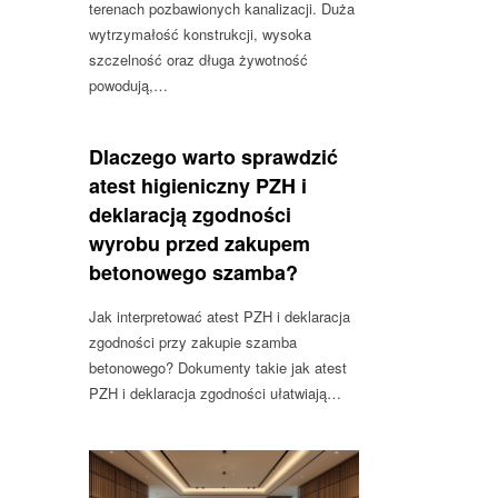
terenach pozbawionych kanalizacji. Duża
wytrzymałość konstrukcji, wysoka
szczelność oraz długa żywotność
powodują,…
Dlaczego warto sprawdzić
atest higieniczny PZH i
deklaracją zgodności
wyrobu przed zakupem
betonowego szamba?
Jak interpretować atest PZH i deklaracja
zgodności przy zakupie szamba
betonowego? Dokumenty takie jak atest
PZH i deklaracja zgodności ułatwiają…