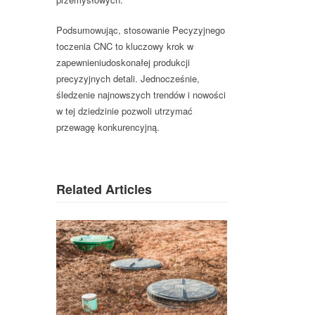
Podsumowując, stosowanie Pecyzyjnego
toczenia CNC to kluczowy krok w
zapewnieniudoskonałej produkcji
precyzyjnych detali. Jednocześnie,
śledzenie najnowszych trendów i nowości
w tej dziedzinie pozwoli utrzymać
przewagę konkurencyjną.
Related Articles