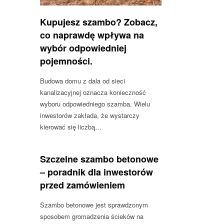
Kupujesz szambo? Zobacz,
co naprawdę wpływa na
wybór odpowiedniej
pojemności.
Budowa domu z dala od sieci
kanalizacyjnej oznacza konieczność
wyboru odpowiedniego szamba. Wielu
inwestorów zakłada, że wystarczy
kierować się liczbą…
Szczelne szambo betonowe
– poradnik dla inwestorów
przed zamówieniem
Szambo betonowe jest sprawdzonym
sposobem gromadzenia ścieków na