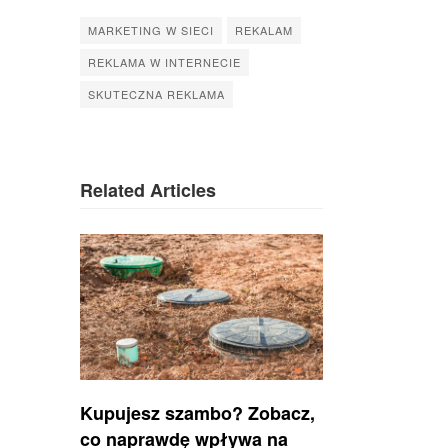
MARKETING W SIECI
REKALAM
REKLAMA W INTERNECIE
SKUTECZNA REKLAMA
Related Articles
Kupujesz szambo? Zobacz,
co naprawdę wpływa na