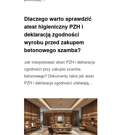
Dlaczego warto sprawdzić
atest higieniczny PZH i
deklaracją zgodności
wyrobu przed zakupem
betonowego szamba?
Jak interpretować atest PZH i deklaracja
zgodności przy zakupie szamba
betonowego? Dokumenty takie jak atest
PZH i deklaracja zgodności ułatwiają…