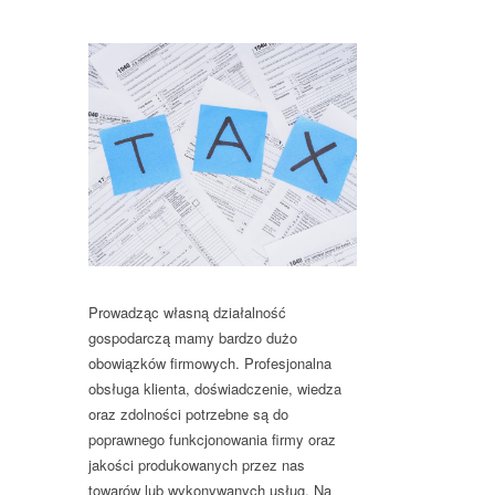
Prowadząc własną działalność
gospodarczą mamy bardzo dużo
obowiązków firmowych. Profesjonalna
obsługa klienta, doświadczenie, wiedza
oraz zdolności potrzebne są do
poprawnego funkcjonowania firmy oraz
jakości produkowanych przez nas
towarów lub wykonywanych usług. Na