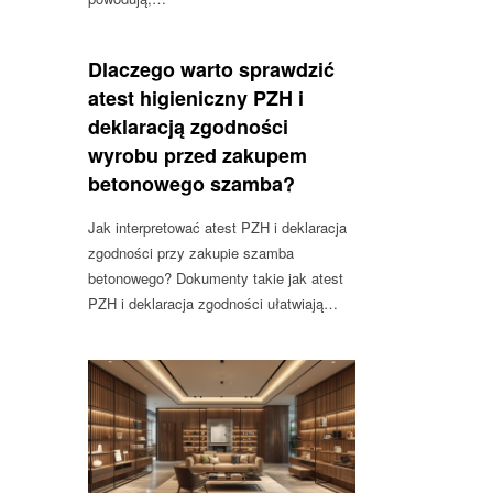
Dlaczego warto sprawdzić
atest higieniczny PZH i
deklaracją zgodności
wyrobu przed zakupem
betonowego szamba?
Jak interpretować atest PZH i deklaracja
zgodności przy zakupie szamba
betonowego? Dokumenty takie jak atest
PZH i deklaracja zgodności ułatwiają…