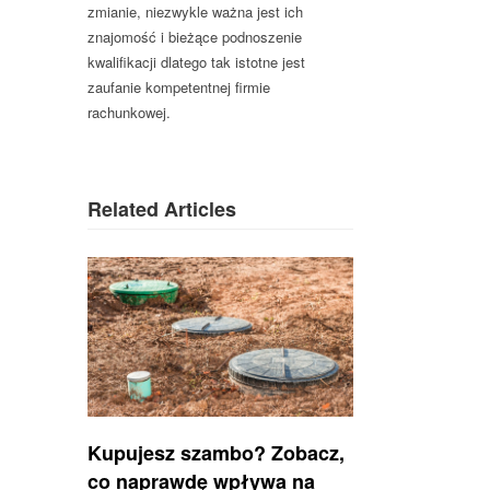
zmianie, niezwykle ważna jest ich
znajomość i bieżące podnoszenie
kwalifikacji dlatego tak istotne jest
zaufanie kompetentnej firmie
rachunkowej.
Related Articles
Kupujesz szambo? Zobacz,
co naprawdę wpływa na