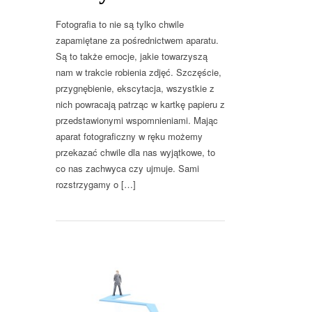
Fotografia to nie są tylko chwile
zapamiętane za pośrednictwem aparatu.
Są to także emocje, jakie towarzyszą
nam w trakcie robienia zdjęć. Szczęście,
przygnębienie, ekscytacja, wszystkie z
nich powracają patrząc w kartkę papieru z
przedstawionymi wspomnieniami. Mając
aparat fotograficzny w ręku możemy
przekazać chwile dla nas wyjątkowe, to
co nas zachwyca czy ujmuje. Sami
rozstrzygamy o […]