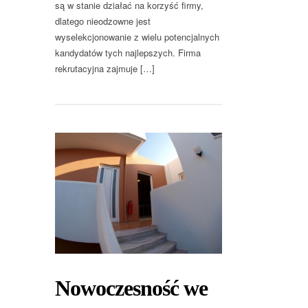
są w stanie działać na korzyść firmy,
dlatego nieodzowne jest
wyselekcjonowanie z wielu potencjalnych
kandydatów tych najlepszych. Firma
rekrutacyjna zajmuje […]
Nowoczesność we