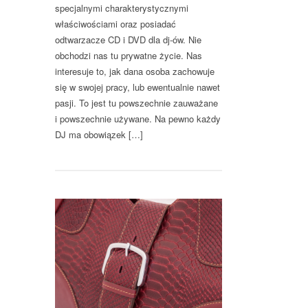
specjalnymi charakterystycznymi
właściwościami oraz posiadać
odtwarzacze CD i DVD dla dj-ów. Nie
obchodzi nas tu prywatne życie. Nas
interesuje to, jak dana osoba zachowuje
się w swojej pracy, lub ewentualnie nawet
pasji. To jest tu powszechnie zauważane
i powszechnie używane. Na pewno każdy
DJ ma obowiązek […]