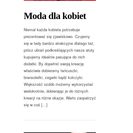
Moda dla kobiet
Niemal każda kobieta potrzebuje
prezentować się zjawiskowo. Czujemy
się w tedy bardzo atrakcyjne dlatego też,
prócz ubrań podkreślających nasze atuty
kupujemy idealnie pasujące do nich
dodatki. By dopełnić swoją kreację
właściwie dobieramy łańcuszki,
bransoletki, zegarki bądź kolczyki.
Większość ozdób możemy wykorzystać
wielokrotnie, dobierając je do różnych
kreacji na różne okazje. Warto zaopatrzyć
się w coś […]