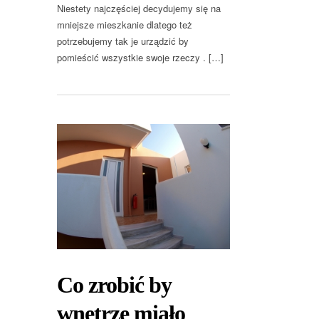
Niestety najczęściej decydujemy się na
mniejsze mieszkanie dlatego też
potrzebujemy tak je urządzić by
pomieścić wszystkie swoje rzeczy . […]
Co zrobić by
wnętrze miało