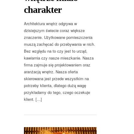
charakter
Architektura wnętrz odgrywa w
dzisiejszym świecie coraz większe
znaczenie. Użytkowane pomieszczenia
muszą zachęcać do przebywania w nich.
Bez względu na to czy jest to urząd,
kawiarnia czy nasze mieszkanie. Nasza
firma zajmuje się projektowaniem oraz
aranżacją wnętrz. Nasza oferta
skierowana jest przede wszystkim na
potrzeby klienta, dlatego dużą wagę
przykładamy do tego, czego oczekuje
klient. […]