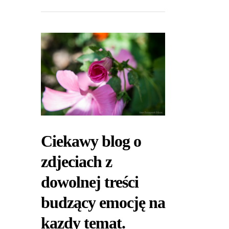
Ciekawy blog o
zdjeciach z
dowolnej treści
budzący emocję na
kazdy temat.