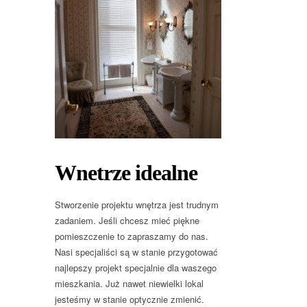
Wnetrze idealne
Stworzenie projektu wnętrza jest trudnym
zadaniem. Jeśli chcesz mieć piękne
pomieszczenie to zapraszamy do nas.
Nasi specjaliści są w stanie przygotować
najlepszy projekt specjalnie dla waszego
mieszkania. Już nawet niewielki lokal
jesteśmy w stanie optycznie zmienić.