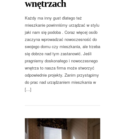
wnętrzach
Każdy ma inny gust dlatego też
mieszkanie powinniśmy urządzać w stylu
jaki nam się podoba . Coraz więcej osób
zaczyna wprowadzać nowoczesność do
swojego domu czy mieszkania, ale trzeba
się dobrze nad tym zastanowić. Jeśli
pragniemy doskonałego i nowoczesnego
wnętrza to nasza firma może stworzyć
odpowiednie projekty. Zanim przystąpimy
do prac nad urządzaniem mieszkania w
[…]