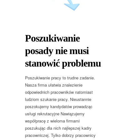
Poszukiwanie
posady nie musi
stanowić problemu
Poszukiwanie pracy to trudne zadanie.
Nasza firma ułatwia znalezienie
odpowiednich pracowników natomiast
ludziom szukanie pracy. Nieustannie
poszokujemy kandydatów prowadząc
usługi rekrutacyjne Nawiązujemy
współpracę z wieloma firmami
poszukując dla nich najlepszej kadry
pracowniczej. Tylko dobrzy pracownicy