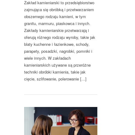
Zakład kamieniarski to przedsiębiorstwo
zajmująca się obróbką i przetwarzaniem
obszernego rodzaju kamieni, w tym
granitu, marmuru, piaskowca i innych.
Zakłady kamieniarskie przetwarzają i
oferują różnego rodzaju wyroby, takie jak
blaty kuchenne i łazienkowe, schody,
parapety, posadzki, nagrobki, pomniki i
wiele innych. W zakładach
kamieniarskich używane są przeróżne
techniki obróbki kamienia, takie jak
cięcie, szlifowanie, polerowanie […]