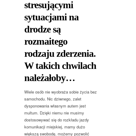
stresującymi
sytuacjami na
drodze są
rozmaitego
rodzaju zderzenia.
W takich chwilach
należałoby…
Wiele osób nie wyobraża sobie życia bez
samochodu. Nic dziwnego, zalet
dysponowania własnym autem jest
multum. Dzięki niemu nie musimy
dostosowywać się do rozkładu jazdy
komunikacji miejskiej, mamy dużo
większą swobodę, możemy pozwolić