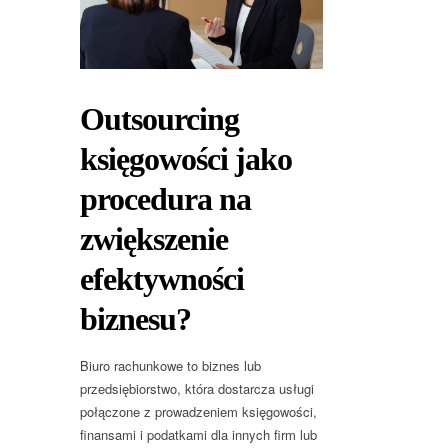
Outsourcing
księgowości jako
procedura na
zwiększenie
efektywności
biznesu?
Biuro rachunkowe to biznes lub
przedsiębiorstwo, która dostarcza usługi
połączone z prowadzeniem księgowości,
finansami i podatkami dla innych firm lub