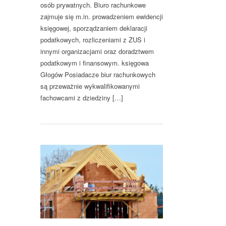
osób prywatnych. Biuro rachunkowe
zajmuje się m.in. prowadzeniem ewidencji
księgowej, sporządzaniem deklaracji
podatkowych, rozliczeniami z ZUS i
innymi organizacjami oraz doradztwem
podatkowym i finansowym. księgowa
Głogów Posiadacze biur rachunkowych
są przeważnie wykwalifikowanymi
fachowcami z dziedziny […]