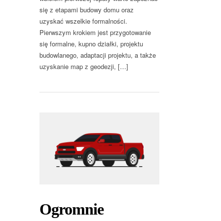
się z etapami budowy domu oraz
uzyskać wszelkie formalności.
Pierwszym krokiem jest przygotowanie
się formalne, kupno działki, projektu
budowlanego, adaptacji projektu, a także
uzyskanie map z geodezji, […]
Ogromnie