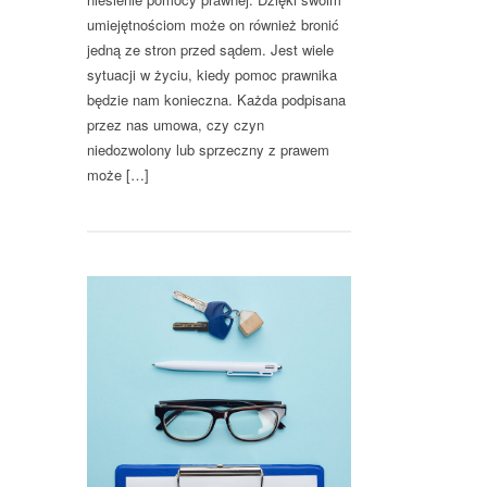
umiejętnościom może on również bronić
jedną ze stron przed sądem. Jest wiele
sytuacji w życiu, kiedy pomoc prawnika
będzie nam konieczna. Każda podpisana
przez nas umowa, czy czyn
niedozwolony lub sprzeczny z prawem
może […]