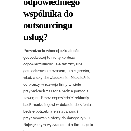
odpowiedniego
wspólnika do
outsourcingu
usług?
Prowadzenie własnej działalności
gospodarczej to nie tylko duża
odpowiedzialność, ale też zmyślne
gospodarowanie czasem, umiejętności,
wiedza czy doświadczenie. Niezależnie
od branży w rozwoju firmy w wielu
przypadkach zasadna będzie pomoc z
zewnątrz. Prócz odpowiedniej reklamiy
bądź marketingowi w dotarciu do klienta
będzie potrzebna elastyczność i
przystosowanie oferty do danego rynku.
Największym wyzwaniem dla firm często