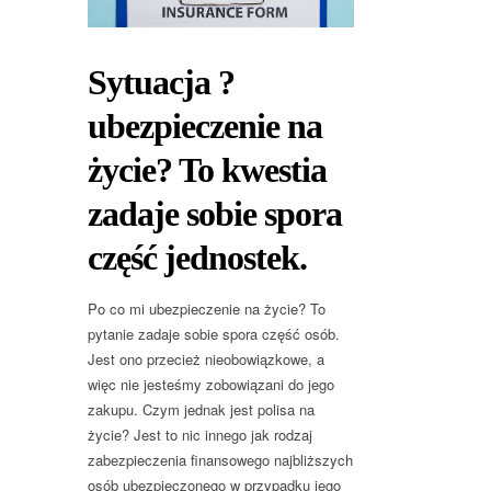
Sytuacja ?
ubezpieczenie na
życie? To kwestia
zadaje sobie spora
część jednostek.
Po co mi ubezpieczenie na życie? To
pytanie zadaje sobie spora część osób.
Jest ono przecież nieobowiązkowe, a
więc nie jesteśmy zobowiązani do jego
zakupu. Czym jednak jest polisa na
życie? Jest to nic innego jak rodzaj
zabezpieczenia finansowego najbliższych
osób ubezpieczonego w przypadku jego