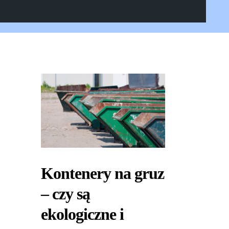
Kontenery na gruz
– czy są
ekologiczne i