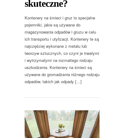
skuteczne?
Kontenery na śmieci i gruz to specjalne
pojemniki, jakie są używane do
magazynowania odpadów i gruzu w celu
ich transportu i utylizacji. Kontenery te są
najczęściej wykonane z metalu lub
tworzyw sztucznych, co czyni je trwałymi
i wytrzymałymi na rozmaitego rodzaju
uszkodzenia. Kontenery na śmieci są
używane do gromadzenia różnego rodzaju
odpadów, takich jak odpady […]