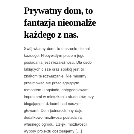
Prywatny dom, to
fantazja nieomalże
każdego z nas.
Swój własny dom, to marzenie niemal
każdego. Niebywałym plusem jego
posiadania jest niezależność. Dla osób
lubiących ciszę oraz spokój jest to
znakomite rozwiązanie. Nie musimy
przejmować się przeciągającym
remontem u sąsiada, cotygodniowymi
imprezami w mieszkaniu studentów, czy
biegającymi dziećmi nad naszymi
głowami. Dom jednorodzinny daje
dodatkowo możliwość posiadania
własnego ogrodu. Dzięki możliwości
wybory projektu dostosujemy […]