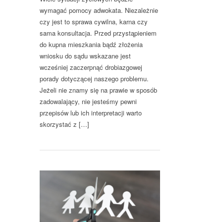
wymagać pomocy adwokata. Niezależnie
czy jest to sprawa cywilna, karna czy
sama konsultacja. Przed przystąpieniem
do kupna mieszkania bądź złożenia
wniosku do sądu wskazane jest
wcześniej zaczerpnąć drobiazgowej
porady dotyczącej naszego problemu.
Jeżeli nie znamy się na prawie w sposób
zadowalający, nie jesteśmy pewni
przepisów lub ich interpretacji warto
skorzystać z […]