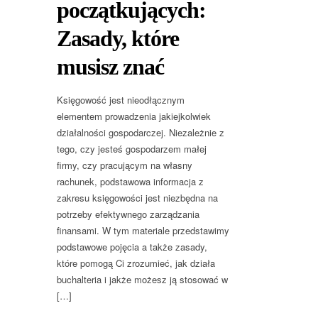
początkujących:
Zasady, które
musisz znać
Księgowość jest nieodłącznym
elementem prowadzenia jakiejkolwiek
działalności gospodarczej. Niezależnie z
tego, czy jesteś gospodarzem małej
firmy, czy pracującym na własny
rachunek, podstawowa informacja z
zakresu księgowości jest niezbędna na
potrzeby efektywnego zarządzania
finansami. W tym materiale przedstawimy
podstawowe pojęcia a także zasady,
które pomogą Ci zrozumieć, jak działa
buchalteria i jakże możesz ją stosować w
[…]