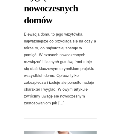
nowoczesnych
domów
Elewacja domu to jego wizytówka,
najważniejsze co przyciąga się na oczy a
także to, co najbardziej zostaje w
pamięć. W czasach nowoczesnych
rozwiązań i licznych gustów, front staje
się stać kluczowym czynnikiem projektu
wszystkich domu. Oprócz tylko
zabezpiecza i izoluje ale ponadto nadaje
charakter i wygląd. W owym artykule
zwrócimy uwagę się nowoczesnym
zastosowaniom jak […]