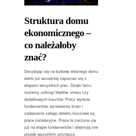
Struktura domu
ekonomicznego –
co należałoby
znać?
Decydując się na budowę własnego domu
warto już wcześniej zapoznać się z
etapami wszystkich prac. Dzięki temu
możemy uniknąć błędów, stresu czy
dodatkowych kosztów. Prócz wylania
fundamentów, wzniesienia ścian i
zadaszenia całego obiektu kluczowe są
prace instalacyjne. Prace te zaczyna się
już na etapie fundamentów i obejmują one
przede wszystkim przyłącza