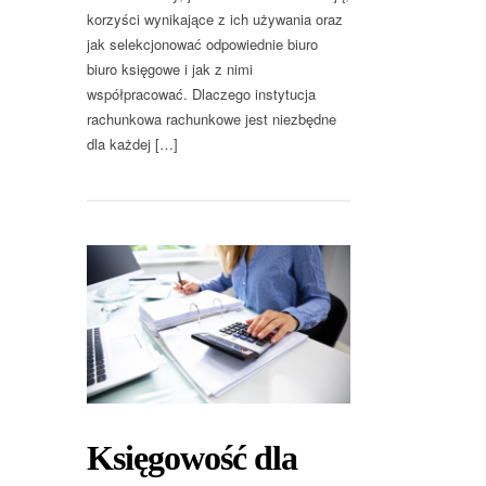
korzyści wynikające z ich używania oraz
jak selekcjonować odpowiednie biuro
biuro księgowe i jak z nimi
współpracować. Dlaczego instytucja
rachunkowa rachunkowe jest niezbędne
dla każdej […]
Księgowość dla