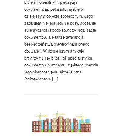
biurem notarialnym, pieczętą i
dokumentami, pełni istotną rolę w
dzisiejszym obrębie społecznym. Jego
zadaniem nie jest jedynie poświadczanie
autentyczności podpisów czy legalizacja
dokumentów, ale także gwarancja
bezpieczeństwa prawno-finansowego
obywateli. W dzisiejszym artykule
przyjrzymy się bliżej roli specjalisty ds.
dokumentów oraz temu, z jakiego powodu
jego obecność jest także istotna.
Poświadczenie […]