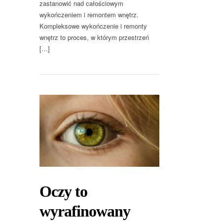
zastanowić nad całościowym
wykończeniem i remontem wnętrz.
Kompleksowe wykończenie i remonty
wnętrz to proces, w którym przestrzeń
[…]
Oczy to
wyrafinowany