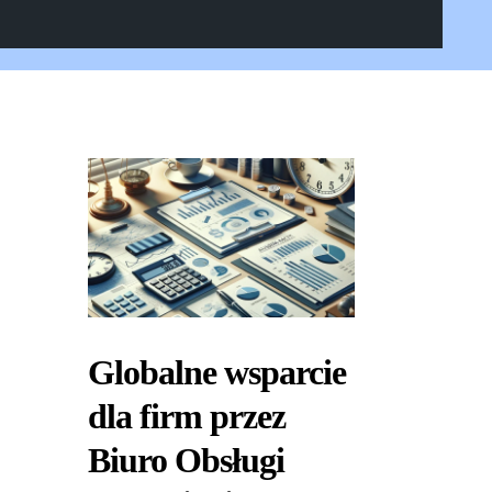
Globalne wsparcie
dla firm przez
Biuro Obsługi