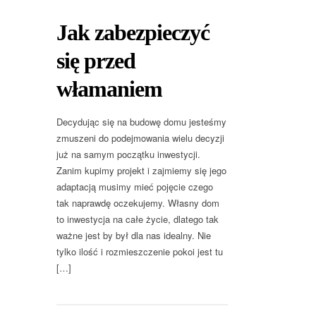
Jak zabezpieczyć
się przed
włamaniem
Decydując się na budowę domu jesteśmy
zmuszeni do podejmowania wielu decyzji
już na samym początku inwestycji.
Zanim kupimy projekt i zajmiemy się jego
adaptacją musimy mieć pojęcie czego
tak naprawdę oczekujemy. Własny dom
to inwestycja na całe życie, dlatego tak
ważne jest by był dla nas idealny. Nie
tylko ilość i rozmieszczenie pokoi jest tu
[…]