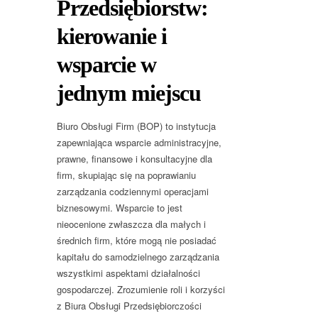
Przedsiębiorstw:
kierowanie i
wsparcie w
jednym miejscu
Biuro Obsługi Firm (BOP) to instytucja
zapewniająca wsparcie administracyjne,
prawne, finansowe i konsultacyjne dla
firm, skupiając się na poprawianiu
zarządzania codziennymi operacjami
biznesowymi. Wsparcie to jest
nieocenione zwłaszcza dla małych i
średnich firm, które mogą nie posiadać
kapitału do samodzielnego zarządzania
wszystkimi aspektami działalności
gospodarczej. Zrozumienie roli i korzyści
z Biura Obsługi Przedsiębiorczości