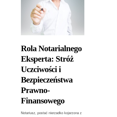
Rola Notarialnego
Eksperta: Stróż
Uczciwości i
Bezpieczeństwa
Prawno-
Finansowego
Notariusz, postać nierzadko kojarzona z