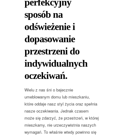
perfekcyjny
sposób na
odświeżenie i
dopasowanie
przestrzeni do
indywidualnych
oczekiwań.
Wielu z nas śni o bajecznie
umeblowanym domu lub mieszkaniu,
które oddaje nasz styl życia oraz spełnia
nasze oczekiwania. Jednak czasem
może się zdarzyć, że przestrzeń, w której
mieszkamy, nie urzeczywistnia naszych
wymagań. To właśnie wtedy powinno się