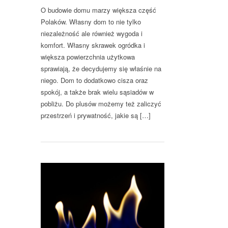
O budowie domu marzy większa część
Polaków. Własny dom to nie tylko
niezależność ale również wygoda i
komfort. Własny skrawek ogródka i
większa powierzchnia użytkowa
sprawiają, że decydujemy się właśnie na
niego. Dom to dodatkowo cisza oraz
spokój, a także brak wielu sąsiadów w
pobliżu. Do plusów możemy też zaliczyć
przestrzeń i prywatność, jakie są […]