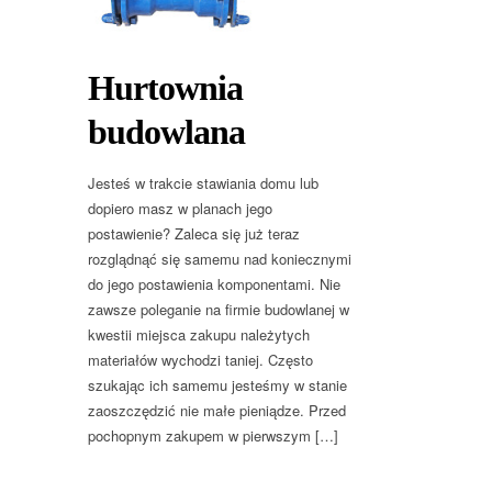
Hurtownia
budowlana
Jesteś w trakcie stawiania domu lub
dopiero masz w planach jego
postawienie? Zaleca się już teraz
rozglądnąć się samemu nad koniecznymi
do jego postawienia komponentami. Nie
zawsze poleganie na firmie budowlanej w
kwestii miejsca zakupu należytych
materiałów wychodzi taniej. Często
szukając ich samemu jesteśmy w stanie
zaoszczędzić nie małe pieniądze. Przed
pochopnym zakupem w pierwszym […]