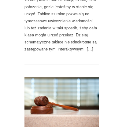
położenie, gdzie jesteśmy w stanie się
uczyć. Tablice szkolne pozwalają na
tymczasowe uwiecznienie wiadomości
lub też zadania w taki sposób, żeby cała
klasa mogła ujrzeć przekaz. Dzisiaj
schematyczne tablice niejednokrotnie są
zastępowane tymi interaktywnymi, […]