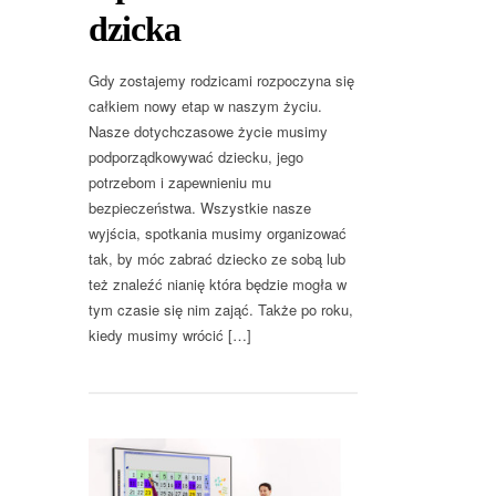
dzicka
Gdy zostajemy rodzicami rozpoczyna się
całkiem nowy etap w naszym życiu.
Nasze dotychczasowe życie musimy
podporządkowywać dziecku, jego
potrzebom i zapewnieniu mu
bezpieczeństwa. Wszystkie nasze
wyjścia, spotkania musimy organizować
tak, by móc zabrać dziecko ze sobą lub
też znaleźć nianię która będzie mogła w
tym czasie się nim zająć. Także po roku,
kiedy musimy wrócić […]