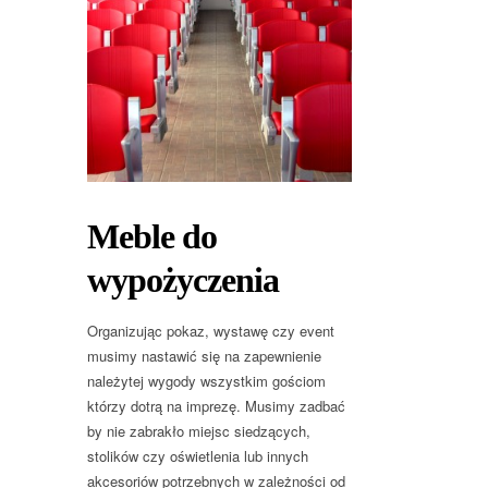
Meble do
wypożyczenia
Organizując pokaz, wystawę czy event
musimy nastawić się na zapewnienie
należytej wygody wszystkim gościom
którzy dotrą na imprezę. Musimy zadbać
by nie zabrakło miejsc siedzących,
stolików czy oświetlenia lub innych
akcesoriów potrzebnych w zależności od