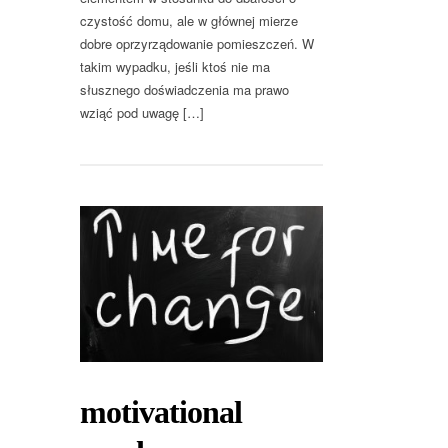
czystość domu, ale w głównej mierze
dobre oprzyrządowanie pomieszczeń. W
takim wypadku, jeśli ktoś nie ma
słusznego doświadczenia ma prawo
wziąć pod uwagę […]
motivational