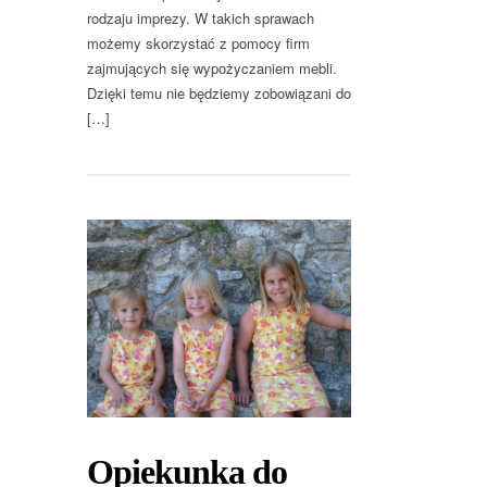
rodzaju imprezy. W takich sprawach
możemy skorzystać z pomocy firm
zajmujących się wypożyczaniem mebli.
Dzięki temu nie będziemy zobowiązani do
[…]
Opiekunka do