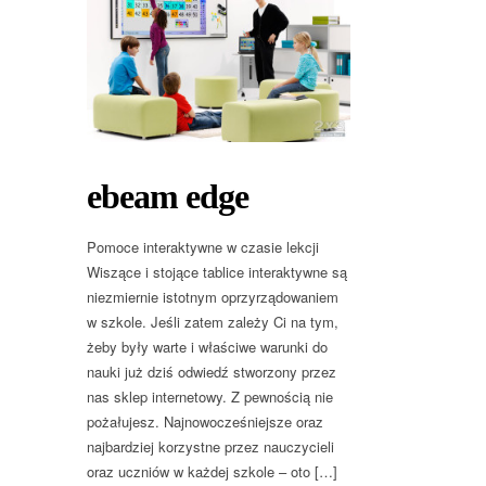
ebeam edge
Pomoce interaktywne w czasie lekcji
Wiszące i stojące tablice interaktywne są
niezmiernie istotnym oprzyrządowaniem
w szkole. Jeśli zatem zależy Ci na tym,
żeby były warte i właściwe warunki do
nauki już dziś odwiedź stworzony przez
nas sklep internetowy. Z pewnością nie
pożałujesz. Najnowocześniejsze oraz
najbardziej korzystne przez nauczycieli
oraz uczniów w każdej szkole – oto […]