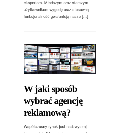
ekspertom. Młodszym oraz starszym
użytkownikom wygodę oraz stosowną
funkcjonalność gwarantują nasze […]
W jaki sposób
wybrać agencję
reklamową?
Współczesny rynek jest nadzwyczaj