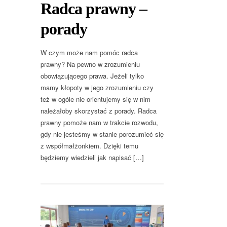
Radca prawny –
porady
W czym może nam pomóc radca
prawny? Na pewno w zrozumieniu
obowiązującego prawa. Jeżeli tylko
mamy kłopoty w jego zrozumieniu czy
też w ogóle nie orientujemy się w nim
należałoby skorzystać z porady. Radca
prawny pomoże nam w trakcie rozwodu,
gdy nie jesteśmy w stanie porozumieć się
z współmałżonkiem. Dzięki temu
będziemy wiedzieli jak napisać […]