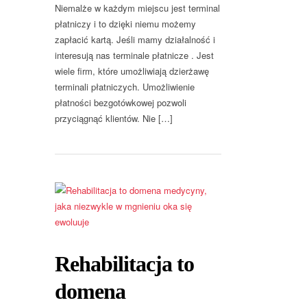
Niemalże w każdym miejscu jest terminal
płatniczy i to dzięki niemu możemy
zapłacić kartą. Jeśli mamy działalność i
interesują nas terminale płatnicze . Jest
wiele firm, które umożliwiają dzierżawę
terminali płatniczych. Umożliwienie
płatności bezgotówkowej pozwoli
przyciągnąć klientów. Nie […]
Rehabilitacja to
domena