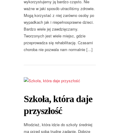
wykorzystujemy ją bardzo często. Nie
ważne w jaki sposób utraciliśmy zdrowie.
Mogą korzystać z niej zarówno osoby po
wypadkach jak i niepełnosprawne dzieci.
Bardzo wiele jej zawdzięczamy.
Tworzonych jest wiele miejsc, gdzie
przeprowadza się rehabilitację. Czasami
choroba nie pozwala nam normalnie […]
Szkoła, która daje
przyszłość
Młodzież, która idzie do szkoły średniej
ma przed sobą trudne zadanie. Dobrze