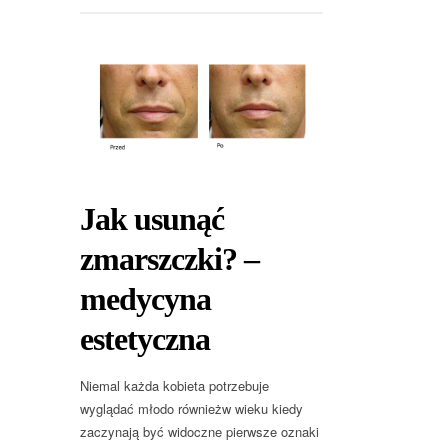
Jak usunąć
zmarszczki? –
medycyna
estetyczna
Niemal każda kobieta potrzebuje
wyglądać młodo równieżw wieku kiedy
zaczynają być widoczne pierwsze oznaki