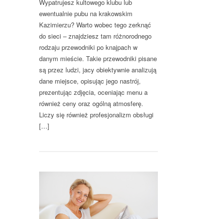
Wypatrujesz kultowego klubu lub
ewentualnie pubu na krakowskim
Kazimierzu? Warto wobec tego zerknąć
do sieci – znajdziesz tam różnorodnego
rodzaju przewodniki po knajpach w
danym mieście. Takie przewodniki pisane
są przez ludzi, jacy obiektywnie analizują
dane miejsce, opisując jego nastrój,
prezentując zdjęcia, oceniając menu a
również ceny oraz ogólną atmosferę.
Liczy się również profesjonalizm obsługi
[…]