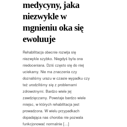
medycyny, jaka
niezwykle w
mgnieniu oka się
ewoluuje
Rehabilitacja obecnie rozwija się
niezwykle szybko. Niegdyś była ona
niedoceniana. Dziś często się do niej
uciekamy. Nie ma znaczenia czy
doznaliśmy urazu w czasie wypadku czy
też urodziliśmy się z problemami
zdrowotnymi. Bardzo wiele jej
zawdzięczamy. Powstaje bardzo wiele
miejsc, w których rehabilitacja jest
prowadzona. W wielu przypadkach
dopadająca nas choroba nie pozwala
funkcjonować normalnie […]