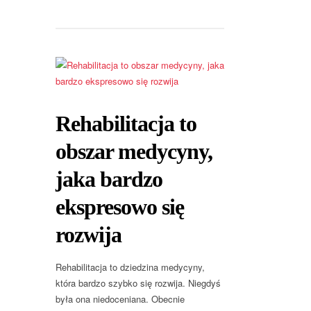
Rehabilitacja to
obszar medycyny,
jaka bardzo
ekspresowo się
rozwija
Rehabilitacja to dziedzina medycyny,
która bardzo szybko się rozwija. Niegdyś
była ona niedoceniana. Obecnie